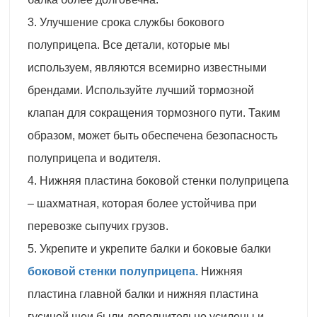
3. Улучшение срока службы бокового
полуприцепа. Все детали, которые мы
используем, являются всемирно известными
брендами. Используйте лучший тормозной
клапан для сокращения тормозного пути. Таким
образом, может быть обеспечена безопасность
полуприцепа и водителя.
4. Нижняя пластина боковой стенки полуприцепа
– шахматная, которая более устойчива при
перевозке сыпучих грузов.
5. Укрепите и укрепите балки и боковые балки
боковой стенки полуприцепа.
Нижняя
пластина главной балки и нижняя пластина
гусиной шеи были дополнительно усилены и