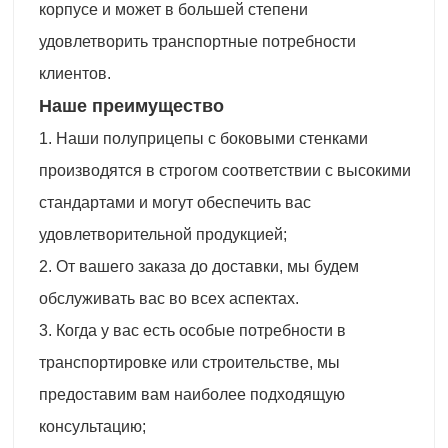
корпусе и может в большей степени
удовлетворить транспортные потребности
клиентов.
Наше преимущество
1. Наши полуприцепы с боковыми стенками
производятся в строгом соответствии с высокими
стандартами и могут обеспечить вас
удовлетворительной продукцией;
2. От вашего заказа до доставки, мы будем
обслуживать вас во всех аспектах.
3. Когда у вас есть особые потребности в
транспортировке или строительстве, мы
предоставим вам наиболее подходящую
консультацию;