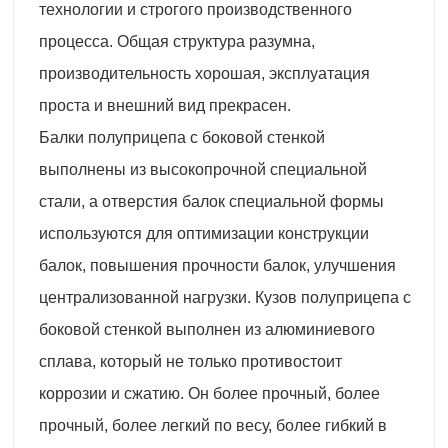
технологии и строгого производственного
процесса. Общая структура разумна,
производительность хорошая, эксплуатация
проста и внешний вид прекрасен.
Балки полуприцепа с боковой стенкой
выполнены из высокопрочной специальной
стали, а отверстия балок специальной формы
используются для оптимизации конструкции
балок, повышения прочности балок, улучшения
централизованной нагрузки. Кузов полуприцепа с
боковой стенкой выполнен из алюминиевого
сплава, который не только противостоит
коррозии и сжатию. Он более прочный, более
прочный, более легкий по весу, более гибкий в