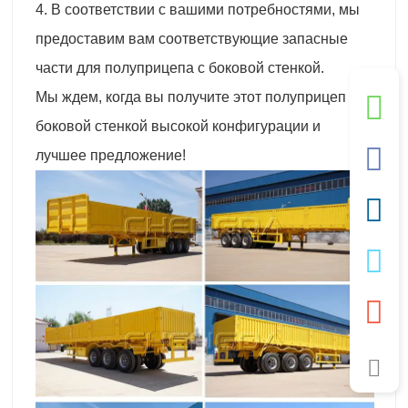
4. В соответствии с вашими потребностями, мы
предоставим вам соответствующие запасные
части для полуприцепа с боковой стенкой.
Мы ждем, когда вы получите этот полуприцеп с
боковой стенкой высокой конфигурации и
лучшее предложение!