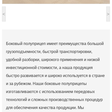
<
>
Боковый полуприцеп имеет преимущества большой
грузоподъемности, быстрой транспортировки,
удобной разборки, широкого применения и низкой
инвестиционной стоимости, а наша продукция
быстро развивается и широко используется в стране
и за рубежом. Наши боковые полуприцепы
изготавливаются с использованием передовых
технологий и сложных производственных процедур
для обеспечения качества продукции. Мы