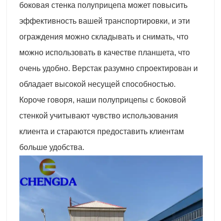
боковая стенка полуприцепа может повысить
эффективность вашей транспортировки, и эти
ограждения можно складывать и снимать, что
можно использовать в качестве планшета, что
очень удобно. Верстак разумно спроектирован и
обладает высокой несущей способностью.
Короче говоря, наши полуприцепы с боковой
стенкой учитывают чувство использования
клиента и стараются предоставить клиентам
больше удобства.