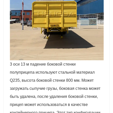
3 оси 13 м падение боковой стенки
полуприцепа используют стальной материал
Q235, высота боковой стенки 800 мм. Может
загружать сыпучие грузы, боковая стенка может
быть удалена, после удаления боковой стенки,
прицеп может использоваться в качестве
контейнерного прицепа. Этот тип конфигурации