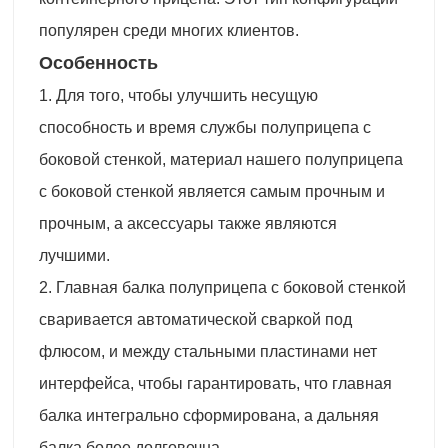
популярен среди многих клиентов.
Особенность
1. Для того, чтобы улучшить несущую
способность и время службы полуприцепа с
боковой стенкой, материал нашего полуприцепа
с боковой стенкой является самым прочным и
прочным, а аксессуары также являются
лучшими.
2. Главная балка полуприцепа с боковой стенкой
сваривается автоматической сваркой под
флюсом, и между стальными пластинами нет
интерфейса, чтобы гарантировать, что главная
балка интегрально сформирована, а дальняя
балка более долговечна.