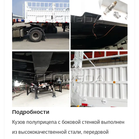
Подробности
Кузов полуприцепа с боковой стенкой выполнен
из высококачественной стали, передовой