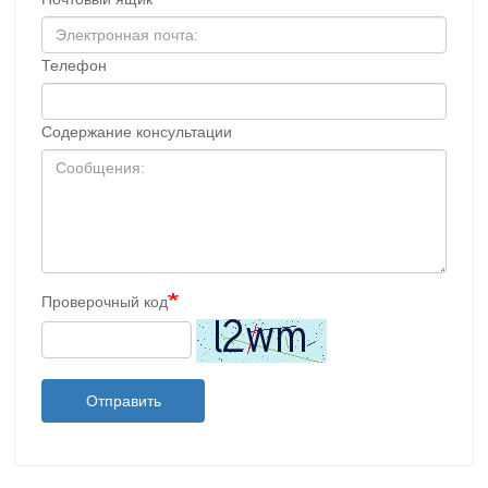
Телефон
Содержание консультации
Проверочный код
Отправить