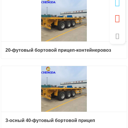
20-футовый бортовой прицеп-контейнеровоз
3-осный 40-футовый бортовой прицеп