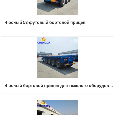
4-осный 53-футовый бортовой прицеп
4-осный бортовой прицеп для тяжелого оборудования