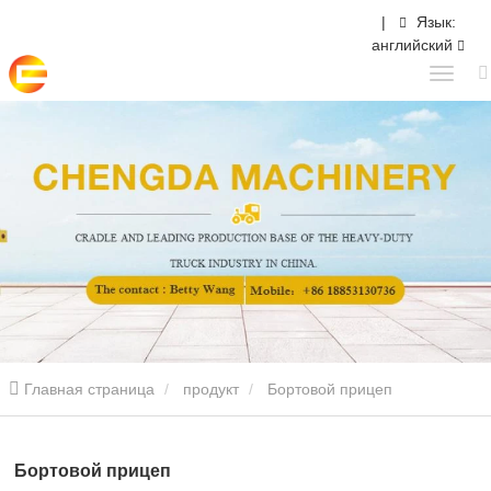
|
Язык:
английский
Главная страница
продукт
Бортовой прицеп
Бортовой прицеп