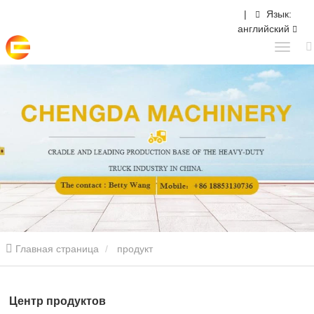
|
Язык:
английский
Главная страница
продукт
Центр продуктов