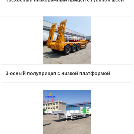
3-осный полуприцеп с низкой платформой