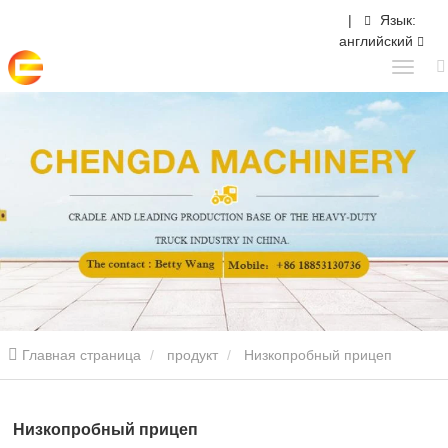
|
Язык:
английский
Главная страница
продукт
Низкопробный прицеп
Низкопробный прицеп