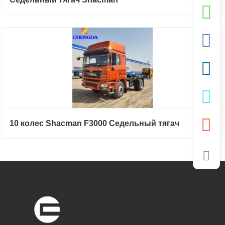
10 колес Shacman F3000 Седельный тягач