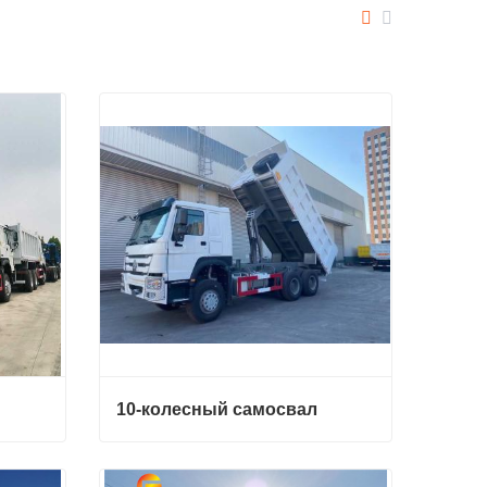
10-колесный самосвал
10-колесный самосвал