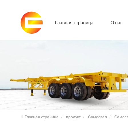
Главная страница
О нас
Главная страница
продукт
Самосвал
Самос