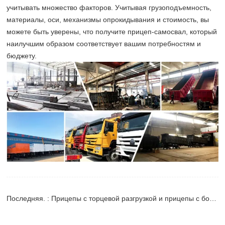
учитывать множество факторов. Учитывая грузоподъемность,
материалы, оси, механизмы опрокидывания и стоимость, вы
можете быть уверены, что получите прицеп-самосвал, который
наилучшим образом соответствует вашим потребностям и
бюджету.
Последняя. : Прицепы с торцевой разгрузкой и прицепы с боковой разгрузкой: что лучше для вашего бизнеса?