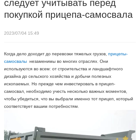
следует учитывать перед
самосвала
покупкой прицепа-самосвала
2023/07/04 15:49
Когда дело доходит до перевозки тяжелых грузов,
прицепы-
самосвалы
незаменимы во многих отраслях. Они
используются во всем: от строительства и ландшафтного
дизайна до сельского хозяйства и добычи полезных
ископаемых. Но прежде чем инвестировать в прицеп-
самосвал, необходимо учесть несколько важных моментов,
чтобы убедиться, что вы выбрали именно тот прицеп, который
соответствует вашим потребностям.