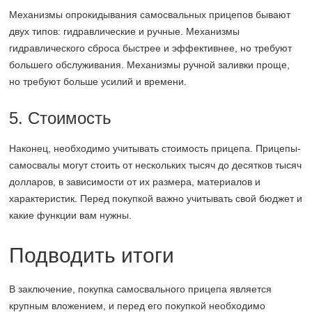
Механизмы опрокидывания самосвальных прицепов бывают
двух типов: гидравлические и ручные. Механизмы
гидравлического сброса быстрее и эффективнее, но требуют
большего обслуживания. Механизмы ручной заливки проще,
но требуют больше усилий и времени.
5. Стоимость
Наконец, необходимо учитывать стоимость прицепа. Прицепы-
самосвалы могут стоить от нескольких тысяч до десятков тысяч
долларов, в зависимости от их размера, материалов и
характеристик. Перед покупкой важно учитывать свой бюджет и
какие функции вам нужны.
Подводить итоги
В заключение, покупка самосвального прицепа является
крупным вложением, и перед его покупкой необходимо