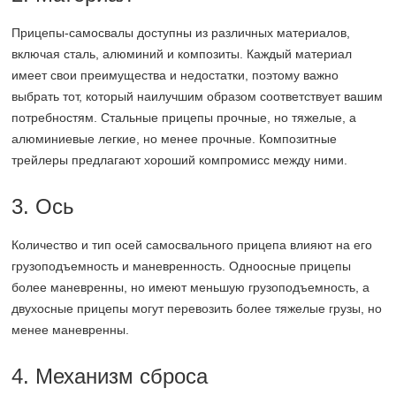
Прицепы-самосвалы доступны из различных материалов,
включая сталь, алюминий и композиты. Каждый материал
имеет свои преимущества и недостатки, поэтому важно
выбрать тот, который наилучшим образом соответствует вашим
потребностям. Стальные прицепы прочные, но тяжелые, а
алюминиевые легкие, но менее прочные. Композитные
трейлеры предлагают хороший компромисс между ними.
3. Ось
Количество и тип осей самосвального прицепа влияют на его
грузоподъемность и маневренность. Одноосные прицепы
более маневренны, но имеют меньшую грузоподъемность, а
двухосные прицепы могут перевозить более тяжелые грузы, но
менее маневренны.
4. Механизм сброса