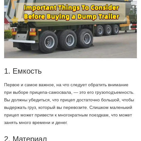
1. Емкость
Первое и самое важное, на что следует обратить внимание
при выборе прицепа-самосвала, — это его грузоподъемность.
Вы должны убедиться, что прицеп достаточно большой, чтобы
выдержать груз, который вы перевозите. Слишком маленький
прицеп может привести к многократным поездкам, что может
занять много времени и денег.
2. Материал