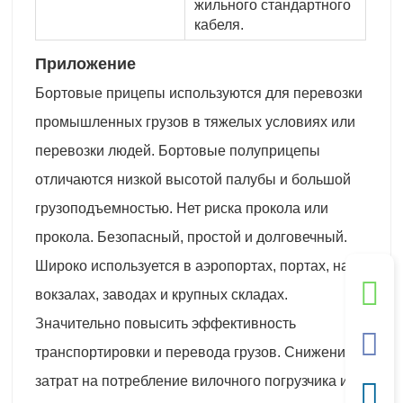
жильного стандартного
кабеля.
Приложение
Бортовые прицепы используются для перевозки
промышленных грузов в тяжелых условиях или
перевозки людей. Бортовые полуприцепы
отличаются низкой высотой палубы и большой
грузоподъемностью. Нет риска прокола или
прокола. Безопасный, простой и долговечный.
Широко используется в аэропортах, портах, на
вокзалах, заводах и крупных складах.
Значительно повысить эффективность
транспортировки и перевода грузов. Снижение
затрат на потребление вилочного погрузчика и