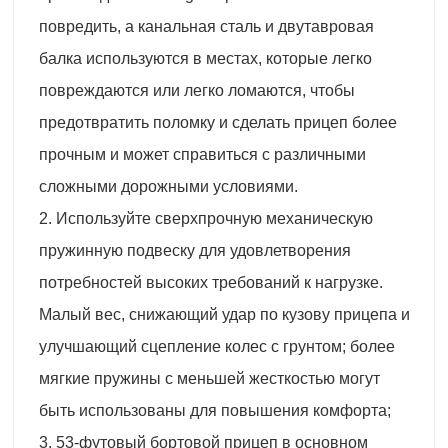
повредить, а канальная сталь и двутавровая
балка используются в местах, которые легко
повреждаются или легко ломаются, чтобы
предотвратить поломку и сделать прицеп более
прочным и может справиться с различными
сложными дорожными условиями.
2. Используйте сверхпрочную механическую
пружинную подвеску для удовлетворения
потребностей высоких требований к нагрузке.
Малый вес, снижающий удар по кузову прицепа и
улучшающий сцепление колес с грунтом; более
мягкие пружины с меньшей жесткостью могут
быть использованы для повышения комфорта;
3. 53-футовый бортовой прицеп в основном