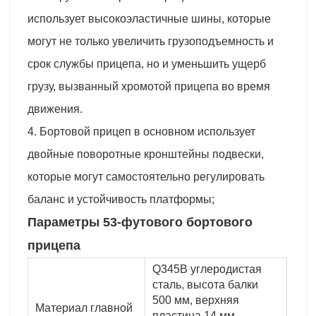
использует высокоэластичные шины, которые
могут не только увеличить грузоподъемность и
срок службы прицепа, но и уменьшить ущерб
грузу, вызванный хромотой прицепа во время
движения.
4. Бортовой прицеп в основном использует
двойные поворотные кронштейны подвески,
которые могут самостоятельно регулировать
баланс и устойчивость платформы;
Параметры 53-футового бортового
прицепа
Q345B углеродистая
сталь, высота балки
500 мм, верхняя
Материал главной
пластина 14 мм,