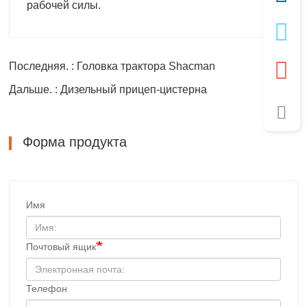
рабочей силы.
Последняя. : Головка трактора Shacman
Дальше. : Дизельный прицеп-цистерна
Форма продукта
Имя
Почтовый ящик
Телефон