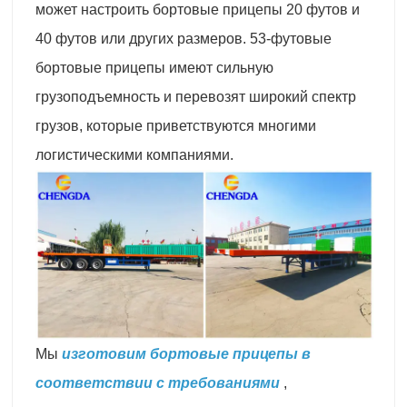
может настроить бортовые прицепы 20 футов и
40 футов или других размеров. 53-футовые
бортовые прицепы имеют сильную
грузоподъемность и перевозят широкий спектр
грузов, которые приветствуются многими
логистическими компаниями.
Мы
изготовим бортовые прицепы в
соответствии с требованиями
,