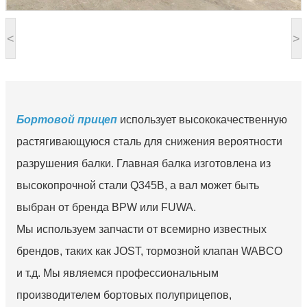
<
>
Бортовой прицеп
использует высококачественную
растягивающуюся сталь для снижения вероятности
разрушения балки. Главная балка изготовлена из
высокопрочной стали Q345B, а вал может быть
выбран от бренда BPW или FUWA.
Мы используем запчасти от всемирно известных
брендов, таких как JOST, тормозной клапан WABCO
и т.д. Мы являемся профессиональным
производителем бортовых полуприцепов,