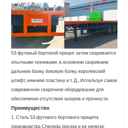
53-футовый бортовой прицеп затем сваривается
опытными техниками, в основном свариваем
дальнюю балку, боковую балку, королевский
штифт, нижнюю пластину и т. Д., Используя самое
современное сварочное оборудование для
обеспечения отсутствия зазоров и прочности.
Преимущество
1. Сталь 53-футового бортового прицепа
производства Chengda прочна и ее нелегко