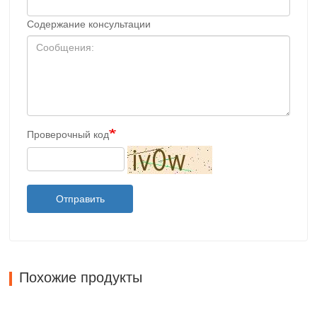
Содержание консультации
Проверочный код
Отправить
Похожие продукты