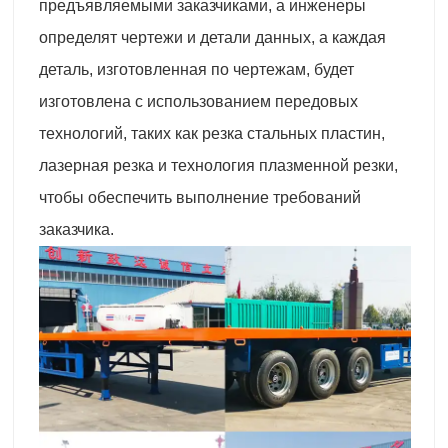
предъявляемыми заказчиками, а инженеры
определят чертежи и детали данных, а каждая
деталь, изготовленная по чертежам, будет
изготовлена с использованием передовых
технологий, таких как резка стальных пластин,
лазерная резка и технология плазменной резки,
чтобы обеспечить выполнение требований
заказчика.