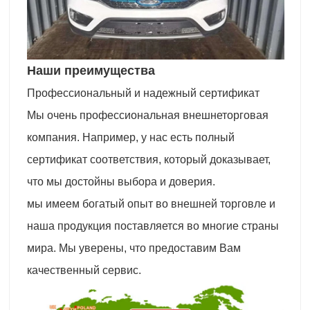
Наши преимущества
Профессиональный и надежный сертификат
Мы очень профессиональная внешнеторговая
компания. Например, у нас есть полный
сертификат соответствия, который доказывает,
что мы достойны выбора и доверия.
мы имеем богатый опыт во внешней торговле и
наша продукция поставляется во многие страны
мира. Мы уверены, что предоставим Вам
качественный сервис.