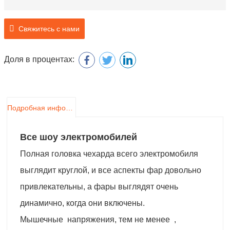
Свяжитесь с нами
Доля в процентах:
Подробная информация о продукте
Все шоу электромобилей
Полная головка чехарда всего электромобиля
выглядит круглой, и все аспекты фар довольно
привлекательны, а фары выглядят очень
динамично, когда они включены.
Мышечные напряжения, тем не менее ,