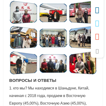
ВОПРОСЫ И ОТВЕТЫ
1. кто мы? Мы находимся в Шаньдуне, Китай,
начиная с 2018 года, продаем в Восточную
Европу (45,00%), Восточную Азию (45,00%),