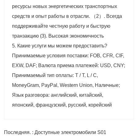
ресурсы новых энергетических транспортных
средств и опыт работы в отрасли. （2）. Всегда
поддерживайте честную работу и быструю
транзакцию (3). Высокая экономичность
5. Какие услуги мы можем предоставить?
Принимаемые условия поставки: FOB, CFR, CIF,
EXW, DAF; Валюта приема платежей: USD, CNY;
Принимаемый тип оплаты: T / T, L / C,
MoneyGram, PayPal, Western Union, Наличные;
Язык разговора: английский, китайский,
японский, французский, русский, корейский
Последняя. : Доступные электромобили S01