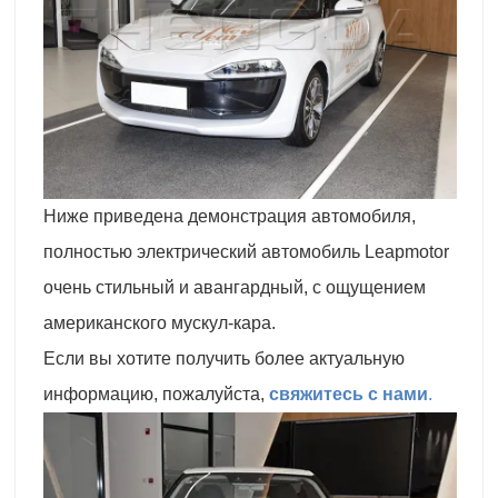
Ниже приведена демонстрация автомобиля,
полностью электрический автомобиль Leapmotor
очень стильный и авангардный, с ощущением
американского мускул-кара.
Если вы хотите получить более актуальную
информацию, пожалуйста,
свяжитесь с нами
.