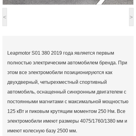
<
>
Leapmotor S01 380 2019 года является первым
полностью электрическим автомобилем бренда. При
этом все электромобили позиционируются как
двухдверный, четырехместный спортивный
автомобиль, оснащенный синхронным двигателем с
постоянными магнитами с максимальной мощностью
125 кВт и пиковым крутящим моментом 250 Нм. Все
электромобили имеют размеры 4075/1760/1380 мм и
имеют колесную базу 2500 мм.