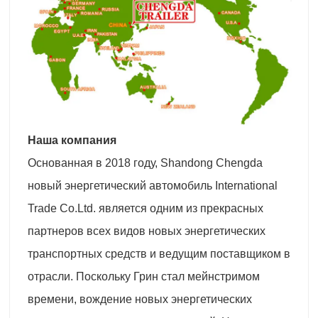
Наша компания
Основанная в 2018 году, Shandong Chengda
новый энергетический автомобиль International
Trade Co.Ltd. является одним из прекрасных
партнеров всех видов новых энергетических
транспортных средств и ведущим поставщиком в
отрасли. Поскольку Грин стал мейнстримом
времени, вождение новых энергетических