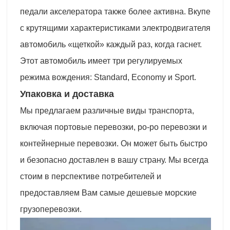
педали акселератора также более активна. Вкупе
с крутящими характеристиками электродвигателя
автомобиль «щеткой» каждый раз, когда гаснет.
Этот автомобиль имеет три регулируемых
режима вождения: Standard, Economy и Sport.
Упаковка и доставка
Мы предлагаем различные виды транспорта,
включая портовые перевозки, ро-ро перевозки и
контейнерные перевозки. Он может быть быстро
и безопасно доставлен в вашу страну. Мы всегда
стоим в перспективе потребителей и
предоставляем Вам самые дешевые морские
грузоперевозки.