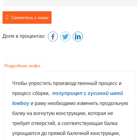
Свяжитесь с нами
Доля в процентах:
Подробная информация о продукте
Чтобы упростить производственный процесс и
процесс сборки,
полуприцеп с гусиной шеей
lowboy
и раму необходимо изменить продольную
балку на вогнутую конструкцию, которая не
требует отверстий, а соответствующая балка
упрощается до прямой балочной конструкции,