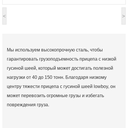
<
>
Мы используем высокопрочную сталь, чтобы
гарантировать грузоподъемность прицепа с низкой
гусиной шеей, который может достигать полезной
нагрузки от 40 до 150 тонн. Благодаря низкому
центру тяжести прицепа с гусиной шеей lowboy, он
может перевозить огромные грузы и избегать
повреждения груза.