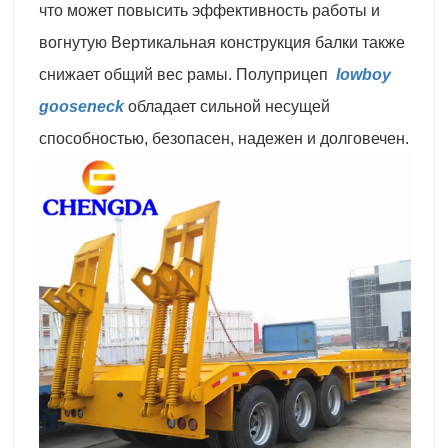
что может повысить эффективность работы и
вогнутую Вертикальная конструкция балки также
снижает общий вес рамы. Полуприцеп
lowboy
gooseneck
обладает сильной несущей
способностью, безопасен, надежен и долговечен.