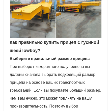
Как правильно купить прицеп с гусиной
шеей lowboy?
Выберите правильный размер прицепа
При выборе низкорамного полуприцепа вы
должны сначала выбрать подходящий размер
прицепа на основе ваших транспортных
требований. Если вы покупаете больший размер,
чем вам нужно, это может повлиять на вашу
производительность. Поэтому выбор