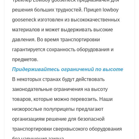
решения больших трудностей. Прицеп lowboy
gooseneck изготовлен из высококачественных
материалов и может выдерживать высокие
давления. Во время транспортировки
гарантируется сохранность оборудования и
предметов.
Придерживайтесь ограничений по высоте
В некоторых странах будут действовать
законодательные ограничения на высоту
товаров, которые можно перевозить. Наши
низкорослые полуприцепы предлагают
организациям решение для безопасной
транспортировки сверхвысокого оборудования
без нарушения закона.