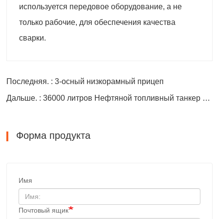
используется передовое оборудование, а не
только рабочие, для обеспечения качества
сварки.
Последняя. : 3-осный низкорамный прицеп
Дальше. : 36000 литров Нефтяной топливный танкер Полуприцеп
Форма продукта
Имя
Почтовый ящик