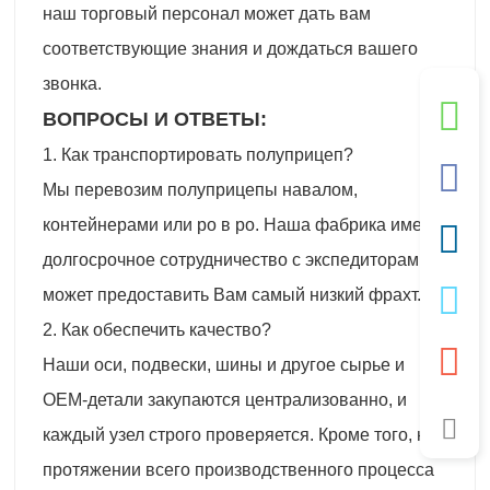
наш торговый персонал может дать вам
соответствующие знания и дождаться вашего
звонка.
ВОПРОСЫ И ОТВЕТЫ:
1. Как транспортировать полуприцеп?
Мы перевозим полуприцепы навалом,
контейнерами или ро в ро. Наша фабрика имеет
долгосрочное сотрудничество с экспедиторами, и
может предоставить Вам самый низкий фрахт.
2. Как обеспечить качество?
Наши оси, подвески, шины и другое сырье и
OEM-детали закупаются централизованно, и
каждый узел строго проверяется. Кроме того, на
протяжении всего производственного процесса