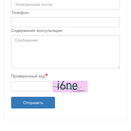
Телефон
Содержание консультации
Проверочный код
Отправить