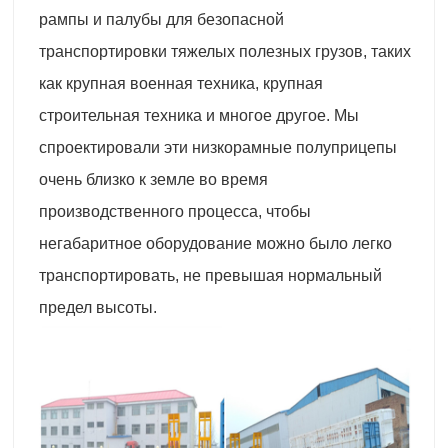
рампы и палубы для безопасной
транспортировки тяжелых полезных грузов, таких
как крупная военная техника, крупная
строительная техника и многое другое. Мы
спроектировали эти низкорамные полуприцепы
очень близко к земле во время
производственного процесса, чтобы
негабаритное оборудование можно было легко
транспортировать, не превышая нормальный
предел высоты.