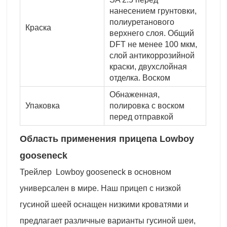
нанесением грунтовки,
полиуретанового
Краска
верхнего слоя. Общий
DFT не менее 100 мкм,
слой антикоррозийной
краски, двухслойная
отделка. Воском
Обнаженная,
Упаковка
полировка с воском
перед отправкой
Область применения прицепа Lowboy
gooseneck
Трейлер Lowboy gooseneck в основном
универсален в мире. Наш прицеп с низкой
гусиной шеей оснащен низкими кроватями и
предлагает различные варианты гусиной шеи,