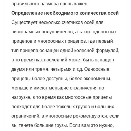
правильного размера очень важен.
Определение необходимого количества осей
Существует несколько счетчиков осей для
низкорамных полуприцепов, а также одноосных
прицепов и многоосных прицепов, где первый
тип прицепа оснащен одной колесной формулой,
в то время как последний может быть оснащен
двумя или тремя, четырьмя и т.д. Одноосные
прицепы более доступны, более экономичны,
меньше и имеют меньшие ограничения по
нагрузке, в то время как многоосные прицепы
подходят для более тяжелых грузов и больших
ограничений, а многоосные рекомендуются, если
вы тянете большие грузы. Если вам это нужно,