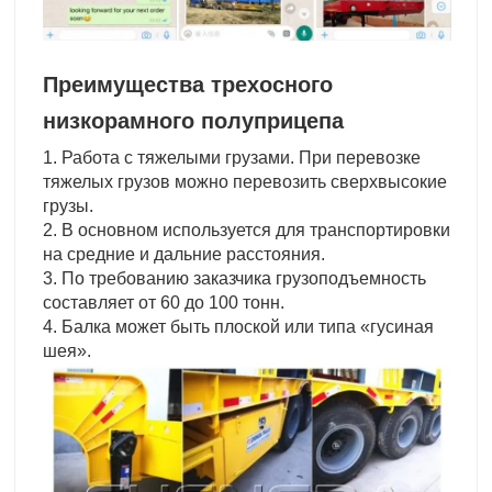
Преимущества трехосного
низкорамного полуприцепа
1. Работа с тяжелыми грузами. При перевозке
тяжелых грузов можно перевозить сверхвысокие
грузы.
2. В основном используется для транспортировки
на средние и дальние расстояния.
3. По требованию заказчика грузоподъемность
составляет от 60 до 100 тонн.
4. Балка может быть плоской или типа «гусиная
шея».