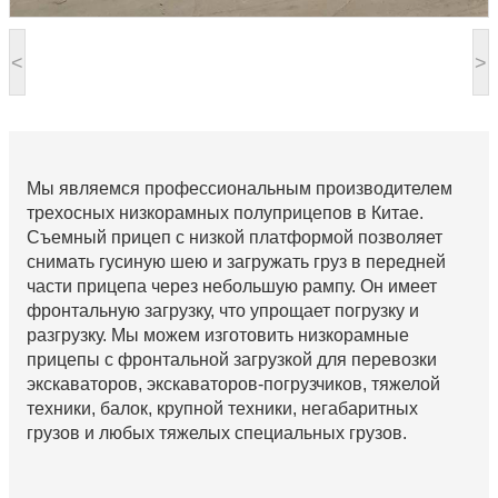
<
>
Мы являемся профессиональным производителем
трехосных низкорамных полуприцепов в Китае.
Съемный прицеп с низкой платформой позволяет
снимать гусиную шею и загружать груз в передней
части прицепа через небольшую рампу. Он имеет
фронтальную загрузку, что упрощает погрузку и
разгрузку. Мы можем изготовить низкорамные
прицепы с фронтальной загрузкой для перевозки
экскаваторов, экскаваторов-погрузчиков, тяжелой
техники, балок, крупной техники, негабаритных
грузов и любых тяжелых специальных грузов.