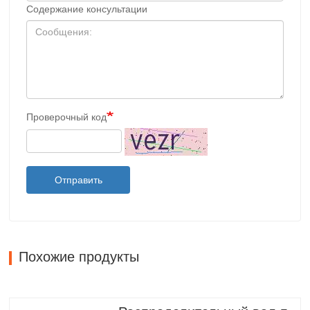
Содержание консультации
Проверочный код
Отправить
Похожие продукты