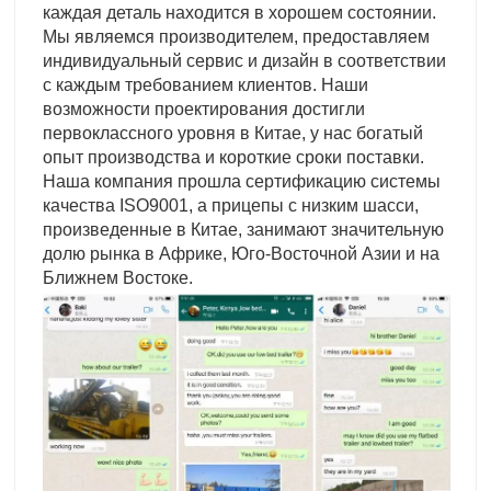
каждая деталь находится в хорошем состоянии.
Мы являемся производителем, предоставляем
индивидуальный сервис и дизайн в соответствии
с каждым требованием клиентов. Наши
возможности проектирования достигли
первоклассного уровня в Китае, у нас богатый
опыт производства и короткие сроки поставки.
Наша компания прошла сертификацию системы
качества ISO9001, а прицепы с низким шасси,
произведенные в Китае, занимают значительную
долю рынка в Африке, Юго-Восточной Азии и на
Ближнем Востоке.