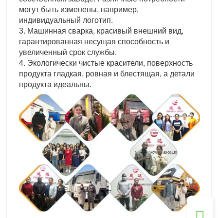
могут быть изменены, например,
индивидуальный логотип.
3. Машинная сварка, красивый внешний вид,
гарантированная несущая способность и
увеличенный срок службы.
4. Экологически чистые красители, поверхность
продукта гладкая, ровная и блестящая, а детали
продукта идеальны.