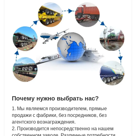
Почему нужно выбрать нас?
1. Мы являемся производителем, прямые
продажи с фабрики, без посредников, без
агентского вознаграждения.
2. Производится непосредственно на нашем
собственном заводе. Различные потребности