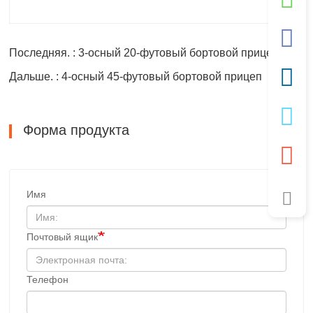
Последняя. : 3-осный 20-футовый бортовой прицеп
Дальше. : 4-осный 45-футовый бортовой прицеп
Форма продукта
Имя
Почтовый ящик
Телефон