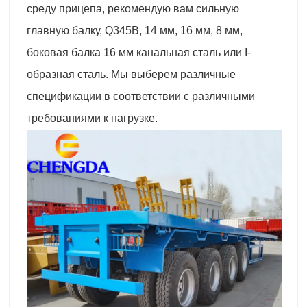
среду прицепа, рекомендую вам сильную
главную балку, Q345B, 14 мм, 16 мм, 8 мм,
боковая балка 16 мм канальная сталь или I-
образная сталь. Мы выберем различные
спецификации в соответствии с различными
требованиями к нагрузке.