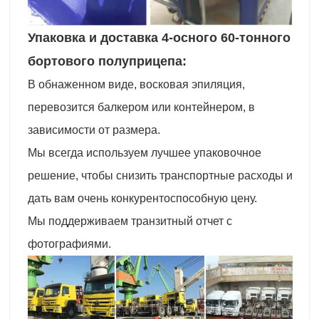
Упаковка и доставка 4-осного 60-тонного
бортового полуприцепа:
В обнаженном виде, восковая эпиляция,
перевозится балкером или контейнером, в
зависимости от размера.
Мы всегда используем лучшее упаковочное
решение, чтобы снизить транспортные расходы и
дать вам очень конкурентоспособную цену.
Мы поддерживаем транзитный отчет с
фотографиями.