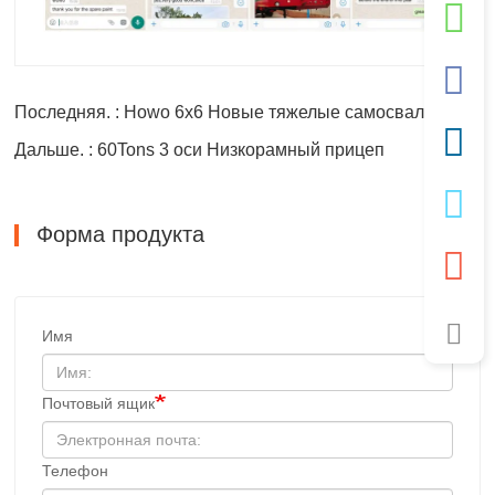
Последняя. : Howo 6x6 Новые тяжелые самосвалы
Дальше. : 60Tons 3 оси Низкорамный прицеп
Форма продукта
Имя
Почтовый ящик
Телефон