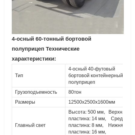
4-осный 60-тонный бортовой
полуприцеп Технические
характеристики:
4-осный 40-футовый
Тип
бортовой контейнерный
полуприцеп
Грузоподъемность
80тон
Размеры
12500x2500x1600мм
Высота: 500 мм, Верхняя
пластина: 14 мм, Средняя
Главный свет
пластина: 8 мм, Нижняя
пластина: 16 мм,