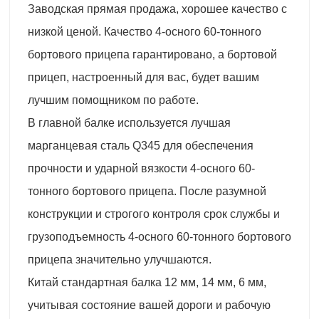
Заводская прямая продажа, хорошее качество с
низкой ценой. Качество 4-осного 60-тонного
бортового прицепа гарантировано, а бортовой
прицеп, настроенный для вас, будет вашим
лучшим помощником по работе.
В главной балке используется лучшая
марганцевая сталь Q345 для обеспечения
прочности и ударной вязкости 4-осного 60-
тонного бортового прицепа. После разумной
конструкции и строгого контроля срок службы и
грузоподъемность 4-осного 60-тонного бортового
прицепа значительно улучшаются.
Китай стандартная балка 12 мм, 14 мм, 6 мм,
учитывая состояние вашей дороги и рабочую