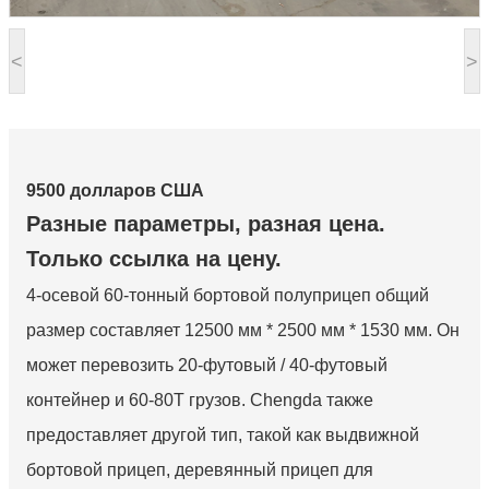
<
>
9500 долларов США
Разные параметры, разная цена.
Только ссылка на цену.
4-осевой 60-тонный бортовой полуприцеп общий
размер составляет 12500 мм * 2500 мм * 1530 мм. Он
может перевозить 20-футовый / 40-футовый
контейнер и 60-80T грузов. Chengda также
предоставляет другой тип, такой как выдвижной
бортовой прицеп, деревянный прицеп для