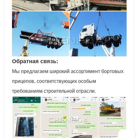
Обратная связь:
Мы предлагаем широкий ассортимент бортовых
прицепов, соответствующих особым
требованиям строительной отрасли.