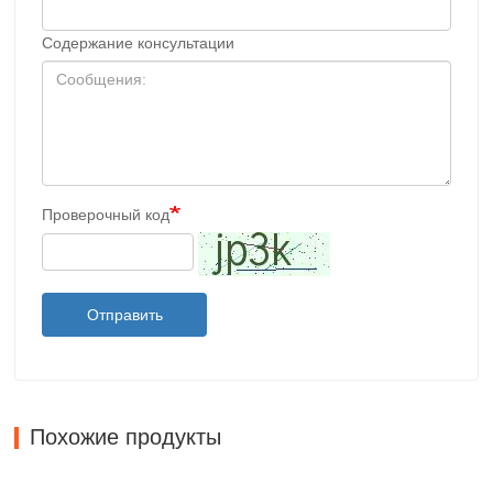
Содержание консультации
Проверочный код
Отправить
Похожие продукты