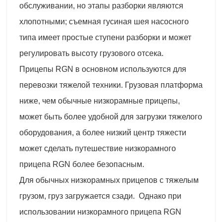
обслуживании, но этапы разборки являются
хлопотными; съемная гусиная шея насосного
типа имеет простые ступени разборки и может
регулировать высоту грузового отсека.
Прицепы RGN в основном используются для
перевозки тяжелой техники. Грузовая платформа
ниже, чем обычные низкорамные прицепы,
может быть более удобной для загрузки тяжелого
оборудования, а более низкий центр тяжести
может сделать путешествие низкорамного
прицепа RGN более безопасным.
Для обычных низкорамных прицепов с тяжелым
грузом, груз загружается сзади. Однако при
использовании низкорамного прицепа RGN