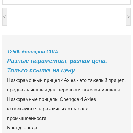
<
>
12500 долларов США
Разные параметры, разная цена.
Только ссылка на цену.
Низкорамочный прицеп 4Axles - это тяжелый прицеп,
предназначенный для перевозки тяжелой машины.
Низкорамные прицепы Chengda 4 Axles
используются в различных отраслях
промышленности.
Бренд: Чэнда