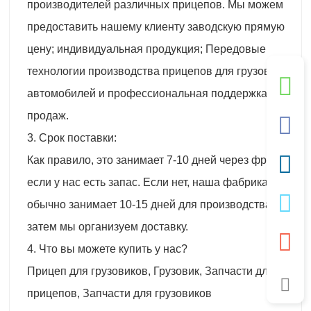
производителей различных прицепов. Мы можем
предоставить нашему клиенту заводскую прямую
цену; индивидуальная продукция; Передовые
технологии производства прицепов для грузовых
автомобилей и профессиональная поддержка
продаж.
3. Срок поставки:
Как правило, это занимает 7-10 дней через фрахт,
если у нас есть запас. Если нет, наша фабрика
обычно занимает 10-15 дней для производства, а
затем мы организуем доставку.
4. Что вы можете купить у нас?
Прицеп для грузовиков, Грузовик, Запчасти для
прицепов, Запчасти для грузовиков