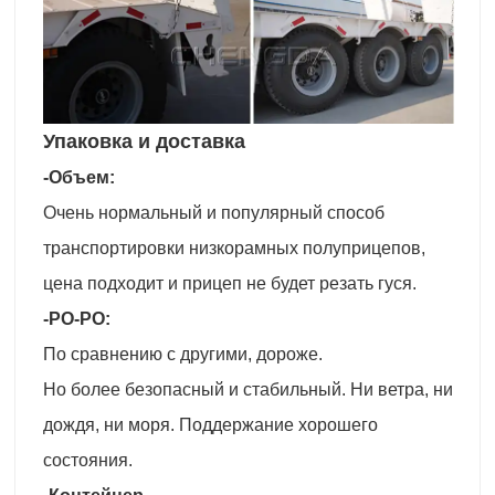
Упаковка и доставка
-Объем:
Очень нормальный и популярный способ
транспортировки низкорамных полуприцепов,
цена подходит и прицеп не будет резать гуся.
-РО-РО:
По сравнению с другими, дороже.
Но более безопасный и стабильный. Ни ветра, ни
дождя, ни моря. Поддержание хорошего
состояния.