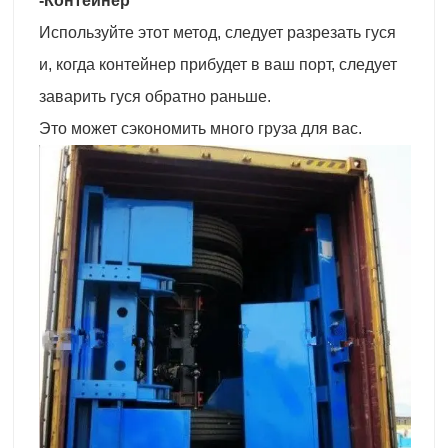
-Контейнер
Используйте этот метод, следует разрезать гуся
и, когда контейнер прибудет в ваш порт, следует
заварить гуся обратно раньше.
Это может сэкономить много груза для вас.