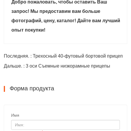
Добро пожаловать, чтобы оставить Ваш
запрос! Мы предоставим вам больше
фотографий, цену, каталог! Дайте вам лучший
опыт покупки!
Последняя. : Трехосный 40-футовый бортовой прицеп
Дальше. : 3 оси Съемные низкорамные прицепы
Форма продукта
Имя