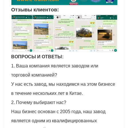
Отзывы клиентов:
ВОПРОСЫ И ОТВЕТЫ:
1. Ваша компания является заводом или
торговой компанией?
У нас есть завод, мы находимся на этом бизнесе
в течение нескольких лет в Китае.
2. Почему выбирают нас?
Наш бизнес основан с 2005 года, наш завод
является одним из квалифицированных