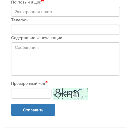
Почтовый ящик
Телефон
Содержание консультации
Проверочный код
Отправить