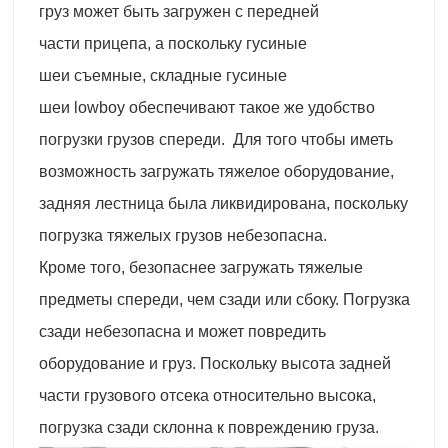
груз может быть загружен с передней
части прицепа, а поскольку гусиные
шеи съемные, складные гусиные
шеи lowboy обеспечивают такое же удобство
погрузки грузов спереди. Для того чтобы иметь
возможность загружать тяжелое оборудование,
задняя лестница была ликвидирована, поскольку
погрузка тяжелых грузов небезопасна.
Кроме того, безопаснее загружать тяжелые
предметы спереди, чем сзади или сбоку. Погрузка
сзади небезопасна и может повредить
оборудование и груз. Поскольку высота задней
части грузового отсека относительно высока,
погрузка сзади склонна к повреждению груза.