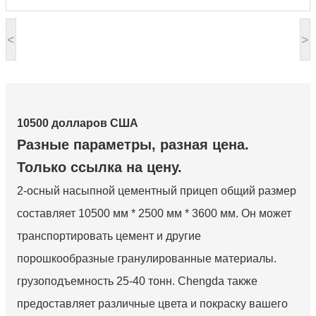
<
>
10500 долларов США
Разные параметры, разная цена.
Только ссылка на цену.
2-осный насыпной цементный прицеп общий размер
составляет 10500 мм * 2500 мм * 3600 мм. Он может
транспортировать цемент и другие
порошкообразные гранулированные материалы.
грузоподъемность 25-40 тонн. Chengda также
предоставляет различные цвета и покраску вашего