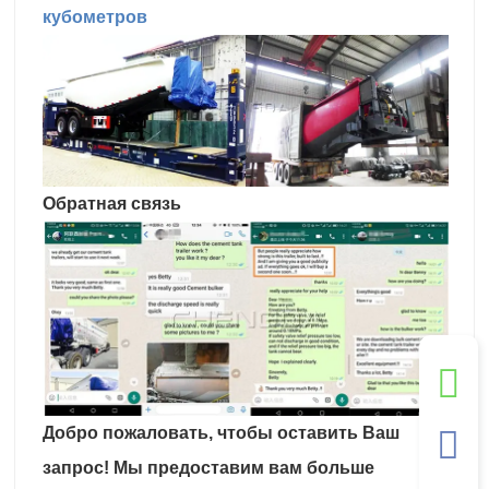
кубометров
Обратная связь
Добро пожаловать, чтобы оставить Ваш
запрос! Мы предоставим вам больше