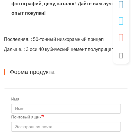
фотографий, цену, каталог! Дайте вам лучший
опыт покупки!
Последняя. : 50-тонный низкорамный прицеп
Дальше. : 3 оси 40 кубический цемент полуприцеп
Форма продукта
Имя
Почтовый ящик