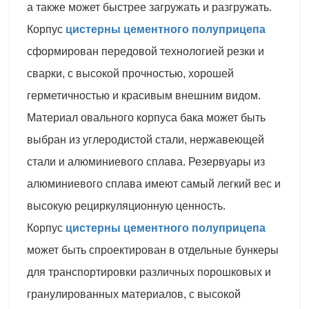
а также может быстрее загружать и разгружать.
Корпус
цистерны цементного полуприцепа
сформирован передовой технологией резки и
сварки, с высокой прочностью, хорошей
герметичностью и красивым внешним видом.
Материал овального корпуса бака может быть
выбран из углеродистой стали, нержавеющей
стали и алюминиевого сплава. Резервуары из
алюминиевого сплава имеют самый легкий вес и
высокую рециркуляционную ценность.
Корпус
цистерны цементного полуприцепа
может быть спроектирован в отдельные бункеры
для транспортировки различных порошковых и
гранулированных материалов, с высокой