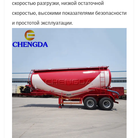
скоростью разгрузки, низкой остаточной
скоростью, высокими показателями безопасности
и простотой эксплуатации.