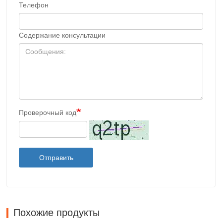
Телефон
Содержание консультации
Проверочный код
Отправить
Похожие продукты