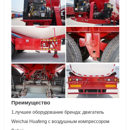
Преимущество
1.лучшее оборудование бренда: двигатель
Weichai Huafeng с воздушным компрессором