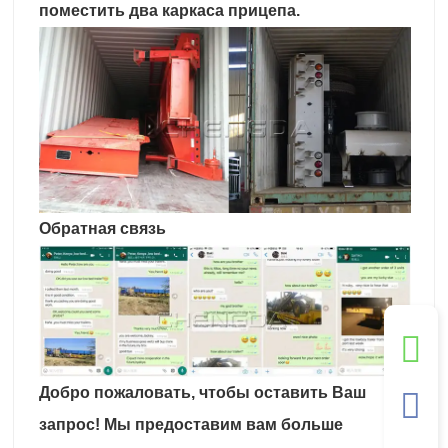
поместить два каркаса прицепа.
Обратная связь
Добро пожаловать, чтобы оставить Ваш
запрос! Мы предоставим вам больше