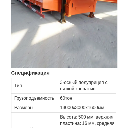
Спецификация
3-осный полуприцеп с
Тип
низкой кроватью
Грузоподъемность
60тон
Размеры
13000x3000x1600мм
Высота: 500 мм, верхняя
пластина: 16 мм, средняя