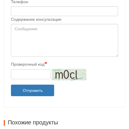
Телефон
Содержание консультации
Проверочный код
Отправить
Похожие продукты