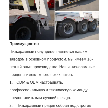
Преимущество
Низкорамный полуприцеп является нашим
заводом в основном продуктом. мы имеем 18-
летний опыт производства. Наши низкорамные
прицепы имеют много ярких пятен.
1、 ODM & OEM настраивать,
профессиональную и техническую команду
предоставить вам лучший dtesign.
2、 Низкорамный прицеп собран под строгим