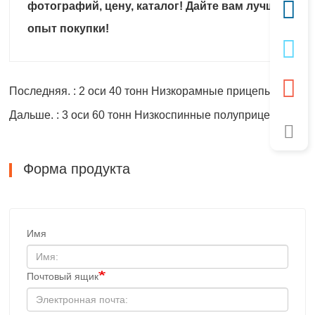
фотографий, цену, каталог! Дайте вам лучший
опыт покупки!
Последняя. : 2 оси 40 тонн Низкорамные прицепы
Дальше. : 3 оси 60 тонн Низкоспинные полуприцепы
Форма продукта
Имя
Почтовый ящик