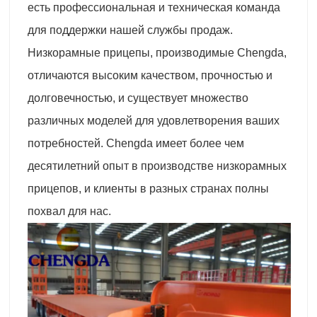
есть профессиональная и техническая команда
для поддержки нашей службы продаж.
Низкорамные прицепы, производимые Chengda,
отличаются высоким качеством, прочностью и
долговечностью, и существует множество
различных моделей для удовлетворения ваших
потребностей. Chengda имеет более чем
десятилетний опыт в производстве низкорамных
прицепов, и клиенты в разных странах полны
похвал для нас.