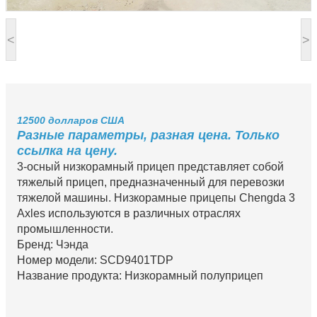
<
>
12500 долларов США
Разные параметры, разная цена. Только
ссылка на цену.
3-осный низкорамный прицеп представляет собой
тяжелый прицеп, предназначенный для перевозки
тяжелой машины. Низкорамные прицепы Chengda 3
Axles используются в различных отраслях
промышленности.
Бренд: Чэнда
Номер модели: SCD9401TDP
Название продукта: Низкорамный полуприцеп