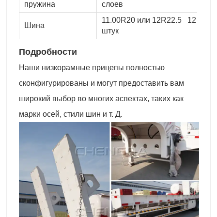
пружина
слоев
11.00R20 или 12R22.5 12
Шина
штук
Подробности
Наши низкорамные прицепы полностью
сконфигурированы и могут предоставить вам
широкий выбор во многих аспектах, таких как
марки осей, стили шин и т. Д.