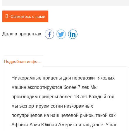
Свяжитесь с нами
Доля в процентах:
Подробная информация о продукте
Низкорамные прицепы для перевозки тяжелых
машин экспортируются более 7 лет. Мы
производим прицепы более 18 лет. Каждый год
мы экспортируем сотни низкорамных
полуприцепов на наш целевой рынок, такой как
Африка Азия Южная Америка и так далее. У нас