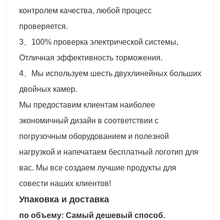
контролем качества, любой процесс
проверяется.
3、100% проверка электрической системы,
Отличная эффективность торможения.
4、Мы используем шесть двухлинейных больших
двойных камер.
Мы предоставим клиентам наиболее
экономичный дизайн в соответствии с
погрузочным оборудованием и полезной
нагрузкой и напечатаем бесплатный логотип для
вас. Мы все создаем лучшие продукты для
совести наших клиентов!
Упаковка и доставка
по объему: Самый дешевый способ.