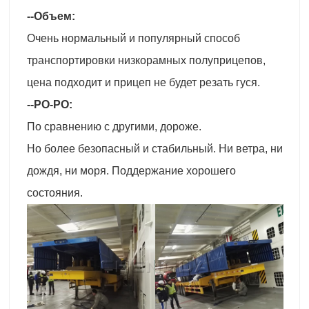
--Объем:
Очень нормальный и популярный способ
транспортировки низкорамных полуприцепов,
цена подходит и прицеп не будет резать гуся.
--РО-РО:
По сравнению с другими, дороже.
Но более безопасный и стабильный. Ни ветра, ни
дождя, ни моря. Поддержание хорошего
состояния.