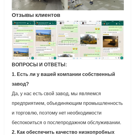
Отзывы клиентов
ВОПРОСЫ И ОТВЕТЫ:
1. Есть ли у вашей компании собственный
завод?
Да, у нас есть свой завод, мы являемся
предприятием, объединяющим промышленность
и торговлю, поэтому нет необходимости
беспокоиться о послепродажном обслуживании.
2. Как обеспечить качество низкопробных