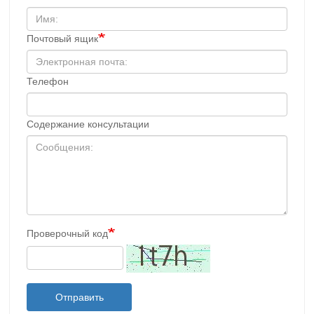
Почтовый ящик
Телефон
Содержание консультации
Проверочный код
Отправить