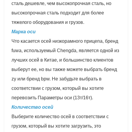
сталь дешевле, чем высокопрочная сталь, но
высокопрочная сталь подходит для более
тяжелого оборудования и грузов.
Марка оси
Что касается осей низкорамного прицепа, бренд
fuwa, используемый Chengda, является одной из
лучших осей в Китае, и большинство клиентов
выберут ее, но вы также можете выбрать бренд
zy или бренд bpw. Не забудьте выбрать в
соответствии с грузом, который вы хотите
перевозить Параметры оси (13т/16т).
Количество осей
Выберите количество осей в соответствии с
грузом, который вы хотите загрузить, это