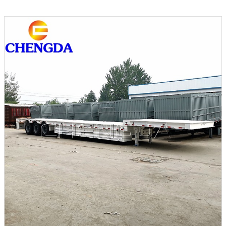
Прицепы