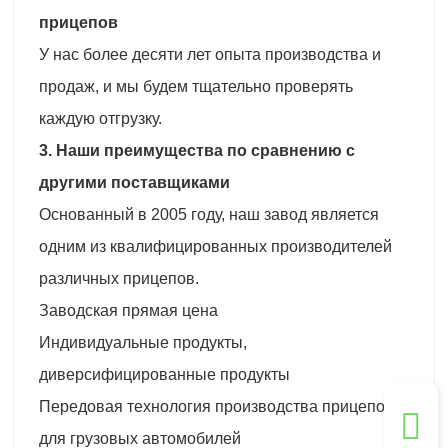
прицепов
У нас более десяти лет опыта производства и
продаж, и мы будем тщательно проверять
каждую отгрузку.
3. Наши преимущества по сравнению с
другими поставщиками
Основанный в 2005 году, наш завод является
одним из квалифицированных производителей
различных прицепов.
Заводская прямая цена
Индивидуальные продукты,
диверсифицированные продукты
Передовая технология производства прицепов
для грузовых автомобилей