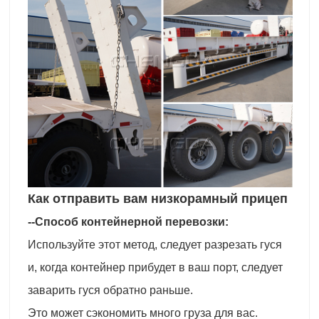
Как отправить вам низкорамный прицеп
--Способ контейнерной перевозки:
Используйте этот метод, следует разрезать гуся
и, когда контейнер прибудет в ваш порт, следует
заварить гуся обратно раньше.
Это может сэкономить много груза для вас.