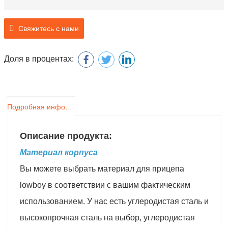
Свяжитесь с нами
Доля в процентах:
Подробная информация о продукте
Описание продукта:
Материал корпуса
Вы можете выбрать материал для прицепа
lowboy в соответствии с вашим фактическим
использованием. У нас есть углеродистая сталь и
высокопрочная сталь на выбор, углеродистая