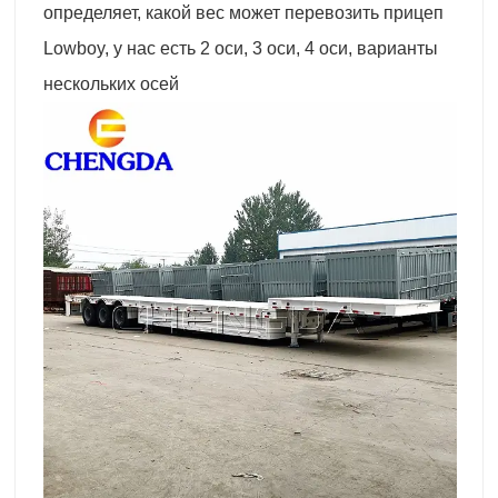
определяет, какой вес может перевозить прицеп
Lowboy, у нас есть 2 оси, 3 оси, 4 оси, варианты
нескольких осей