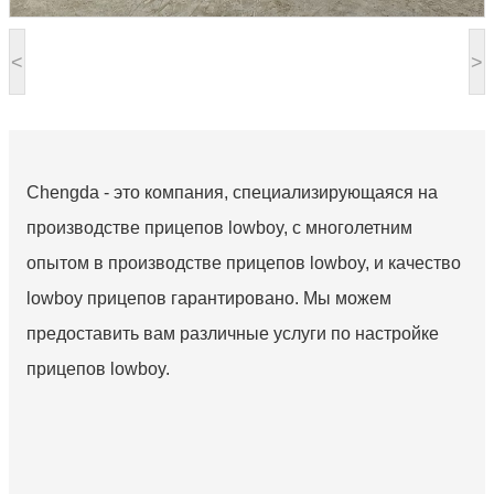
<
>
Chengda - это компания, специализирующаяся на
производстве прицепов lowboy, с многолетним
опытом в производстве прицепов lowboy, и качество
lowboy прицепов гарантировано. Мы можем
предоставить вам различные услуги по настройке
прицепов lowboy.