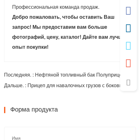
Профессиональная команда продаж.
Добро пожаловать, чтобы оставить Ваш
запрос! Мы предоставим вам больше
фотографий, цену, каталог! Дайте вам лучший
опыт покупки!
Последняя. : Нефтяной топливный бак Полуприцеп Цистерна для воды
Дальше. : Прицеп для навалочных грузов с боковыми стенками
Форма продукта
Имя