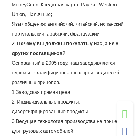
MoneyGram, Кредитная карта, PayPal, Western
Union, Наличные;
Язык общения: английский, китайский, испанский,
португальский, арабский, французский
2. Почему вы должны покупать у нас, а не у
других поставщиков?
Основанный в 2005 году, наш завод является
одним из квалифицированных производителей
различных прицепов.
1.Заводская прямая цена
2. Индивидуальные продукты,
диверсифицированные продукты
3.Ведущая технология производства на прицепе
для грузовых автомобилей