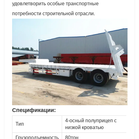
удовлетворить особые транспортные
потребности строительной отрасли.
Спецификации:
4-осный полуприцеп с
Тип
низкой кроватью
Грузоподъемность
80тон