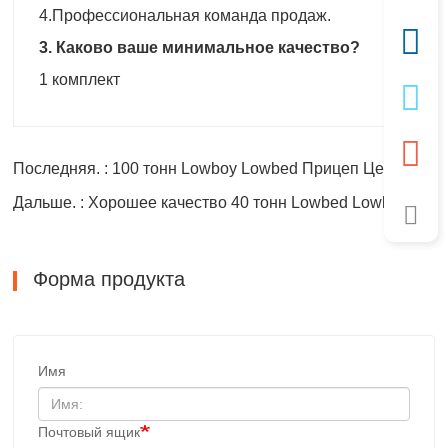
4.Профессиональная команда продаж.
3. Каково ваше минимальное качество?
1 комплект
Последняя. : 100 тонн Lowboy Lowbed Прицеп Цена
Дальше. : Хорошее качество 40 тонн Lowbed Lowboy Прицепы
Форма продукта
Имя
Почтовый ящик