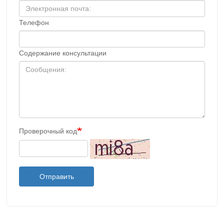
Телефон
Содержание консультации
Проверочный код
Отправить