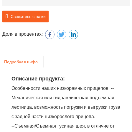
Свяжитесь с нами
Доля в процентах:
Подробная информация о продукте
Описание продукта:
Особенности наших низкорамных прицепов: --
Механическая или гидравлическая подъемная
лестница, возможность погрузки и выгрузки груза
с задней части низкорослого прицепа.
--Съемная/Съемная гусиная шея, в отличие от