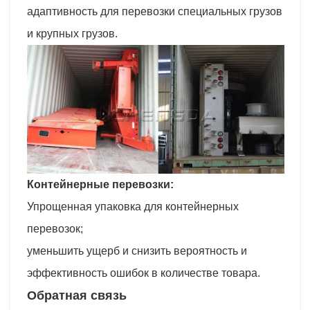
адаптивность для перевозки специальных грузов
и крупных грузов.
Контейнерные перевозки:
Упрощенная упаковка для контейнерных
перевозок;
уменьшить ущерб и снизить вероятность и
эффективность ошибок в количестве товара.
Обратная связь