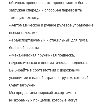
обычных прицепов, этот прицеп может быть
загружен спереди и способен перевозить
тяжелую технику.
--Автоматическое и ручное рулевое управление
всеми колесами
--Транспортируемый и стабильный для груза
большой высоты
--Механическая пружинная подвеска,
гидравлическая и пневматическая подвеска.
Выбирайте в соответствии с дорожными
условиями в вашей стране и грузом, который
будет загружен.
Мы предлагаем широкий ассортимент
низкорамных прицепов, которые могут