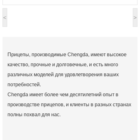
<
>
Прицепы, производимые Chengda, имеют высокое
качество, прочные и долговечные, и есть много
различных моделей для удовлетворения ваших
потребностей.
Chengda имеет более чем десятилетний опыт в
производстве прицепов, и клиенты в разных странах
полны похвал для нас.