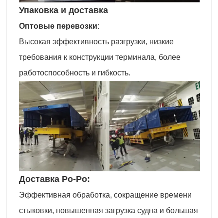
Упаковка и доставка
Оптовые перевозки:
Высокая эффективность разгрузки, низкие
требования к конструкции терминала, более
работоспособность и гибкость.
Доставка Ро-Ро:
Эффективная обработка, сокращение времени
стыковки, повышенная загрузка судна и большая